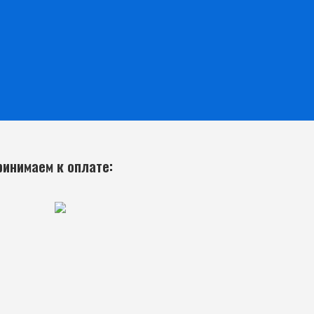
ринимаем к оплате: