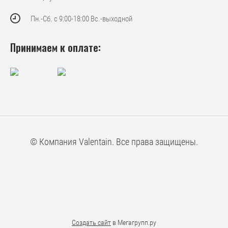
Пн.-Cб. с 9:00-18:00 Вс.-выходной
Принимаем к оплате:
© Компания Valentain. Все права защищены.
Создать сайт
в Мегагрупп.ру