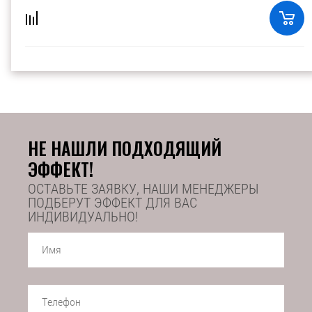
НЕ НАШЛИ ПОДХОДЯЩИЙ
ЭФФЕКТ!
ОСТАВЬТЕ ЗАЯВКУ, НАШИ МЕНЕДЖЕРЫ
ПОДБЕРУТ ЭФФЕКТ ДЛЯ ВАС
ИНДИВИДУАЛЬНО!