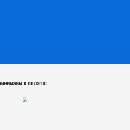
ринимаем к оплате: