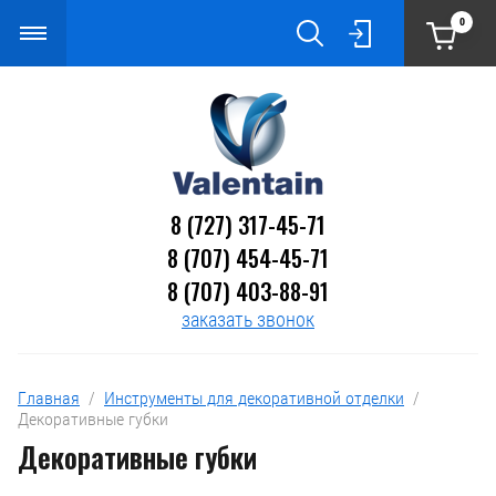
0
8 (727) 317-45-71
8 (707) 454-45-71
8 (707) 403-88-91
заказать звонок
Главная
  /  
Инструменты для декоративной отделки
  /  
Декоративные губки
Декоративные губки