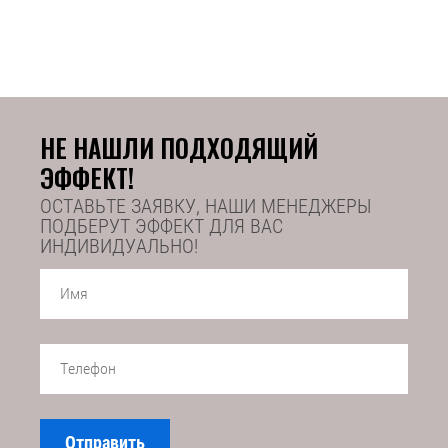
НЕ НАШЛИ ПОДХОДЯЩИЙ
ЭФФЕКТ!
ОСТАВЬТЕ ЗАЯВКУ, НАШИ МЕНЕДЖЕРЫ
ПОДБЕРУТ ЭФФЕКТ ДЛЯ ВАС
ИНДИВИДУАЛЬНО!
Отправить