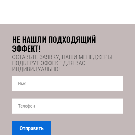
НЕ НАШЛИ ПОДХОДЯЩИЙ
ЭФФЕКТ!
ОСТАВЬТЕ ЗАЯВКУ, НАШИ МЕНЕДЖЕРЫ
ПОДБЕРУТ ЭФФЕКТ ДЛЯ ВАС
ИНДИВИДУАЛЬНО!
Отправить