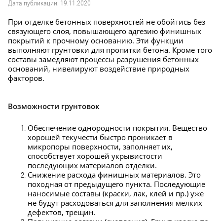
Дата публикации: 19.11.2020
При отделке бетонных поверхностей не обойтись без
связующего слоя, повышающего адгезию финишных
покрытий к прочному основанию. Эти функции
выполняют грунтовки для пропитки бетона. Кроме того
составы замедляют процессы разрушения бетонных
оснований, нивелируют воздействие природных
факторов.
Возможности грунтовок
Обеспечение однородности покрытия. Вещество
хорошей текучести быстро проникает в
микропоры поверхности, заполняет их,
способствует хорошей укрывистости
последующих материалов отделки.
Снижение расхода финишных материалов. Это
походная от предыдущего пункта. Последующие
наносимые составы (краски, лак, клей и пр.) уже
не будут расходоваться для заполнения мелких
дефектов, трещин.