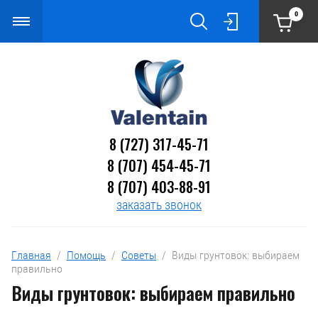
0
8 (727) 317-45-71
8 (707) 454-45-71
8 (707) 403-88-91
заказать звонок
Главная
  /  
Помощь
  /  
Советы
  /  Виды грунтовок: выбираем 
правильно
Виды грунтовок: выбираем правильно